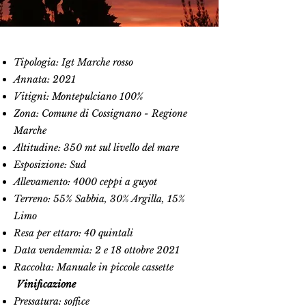
Tipologia: Igt Marche rosso
Annata: 2021
Vitigni: Montepulciano 100%
Zona: Comune di Cossignano - Regione
Marche
Altitudine: 350 mt sul livello del mare
Esposizione: Sud
Allevamento: 4000 ceppi a guyot
Terreno: 55% Sabbia, 30% Argilla, 15%
Limo
Resa per ettaro: 40 quintali
Data vendemmia: 2 e 18 ottobre 2021
Raccolta: Manuale in piccole cassette
Vinificazione
Pressatura: soffice