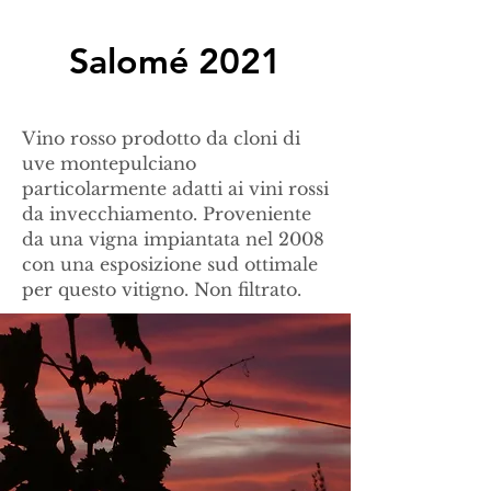
Salomé 2021
Vino rosso prodotto da cloni di
uve montepulciano
particolarmente adatti ai vini rossi
da invecchiamento. Proveniente
da una vigna impiantata nel 2008
con una esposizione sud ottimale
per questo vitigno.
Non filtrato.