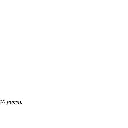
30 giorni.