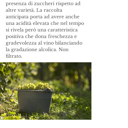
presenza di zuccheri rispetto ad
altre varietà. La raccolta
anticipata porta ad avere anche
una acidità elevata che nel tempo
si rivela però una caratteristica
positiva che dona freschezza e
gradevolezza al vino bilanciando
la gradazione alcolica. Non
filtrato.