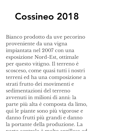
Cossineo 2018
Bianco prodotto da uve pecorino
proveniente da una vigna
impiantata nel 2007 con una
esposizione Nord-Est, ottimale
per questo vitigno. Il terreno è
scosceso, come quasi tutti i nostri
terreni ed ha una composizione a
strati frutto dei movimenti e
sedimentazioni del terreno
avvenuti in milioni di anni: la
parte più alta è composta da limo,
qui le piante sono più vigorose e
danno frutti più grandi e danno
la portante della produzione. La