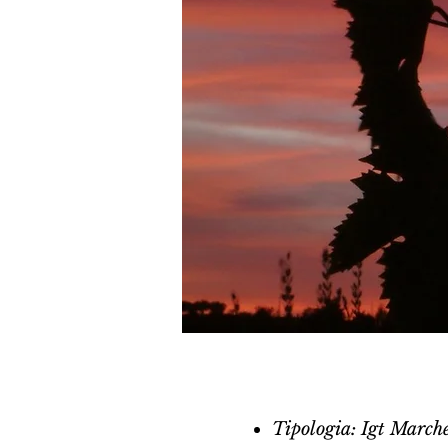
Tipologia: Igt Marche