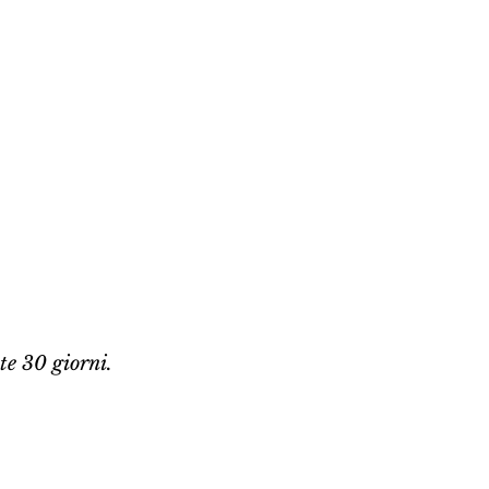
te 30 giorni.